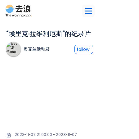
“埃里克·拉维利厄斯”的纪录片
奥克兰活动君
follow
2023-11-07 21
:00:
00 - 2023-11-07