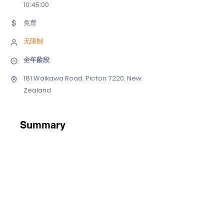
10
:45:00
免费
无限制
全年龄段
181 Waikawa Road, Picton 7220, New
Zealand
Summary