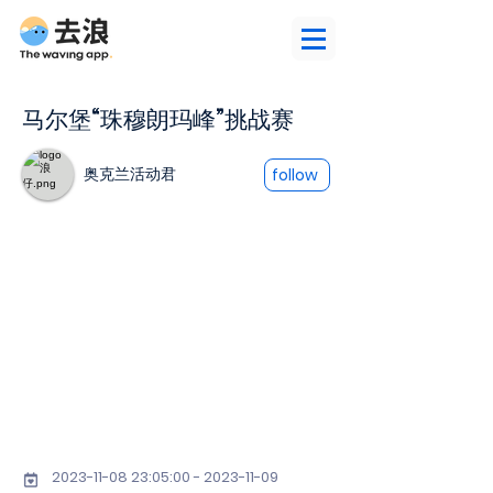
马尔堡“珠穆朗玛峰”挑战赛
奥克兰活动君
follow
2023-11-08 23
:05:
00 - 2023-11-09