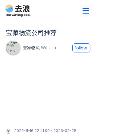
宝藏物流公司推荐
壹家物流 William
follow
2022-11-16 22
:41:
00 - 2023-02-28