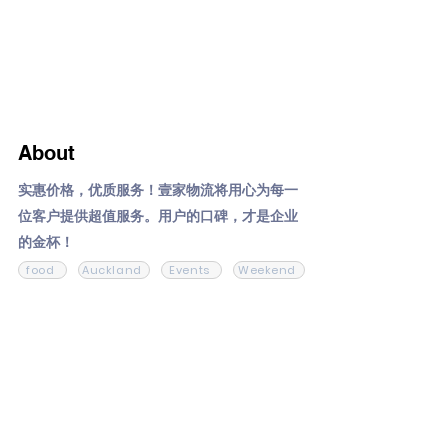
About
实惠价格，优质服务！壹家物流将用心为每一
位客户提供超值服务。用户的口碑，才是企业
的金杯！
food
Auckland
Events
Weekend