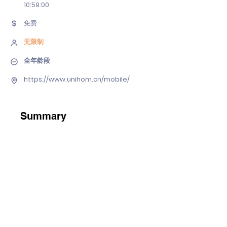
10
:59:00
免费
无限制
全年龄段
https://www.unihom.cn/mobile/
Summary