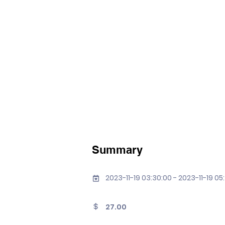
Summary
2023-11-19 03:30:00 - 2023-11-19 05
27.00