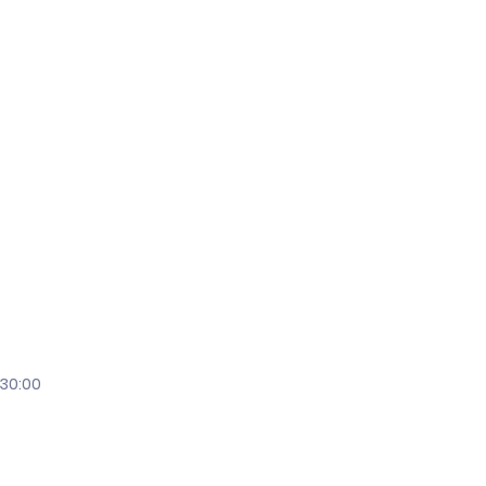
:30:00