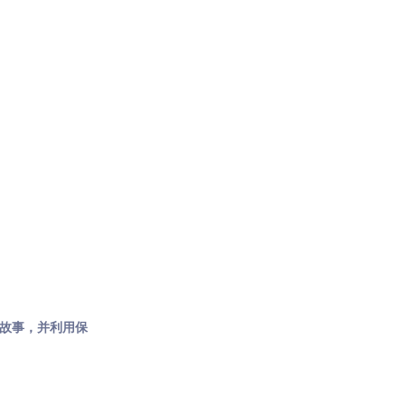
的故事，并利用保