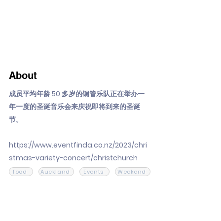
About
成员平均年龄 50 多岁的铜管乐队正在举办一
年一度的圣诞音乐会来庆祝即将到来的圣诞
节。
https://www.eventfinda.co.nz/2023/chri
stmas-variety-concert/christchurch
food
Auckland
Events
Weekend