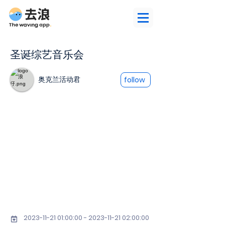
圣诞综艺音乐会
奥克兰活动君
follow
2023-11-21 01
:00:
00 - 2023-11-21 02
:00:00