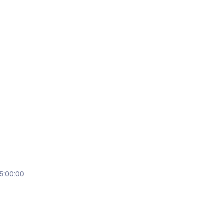
5:00:00