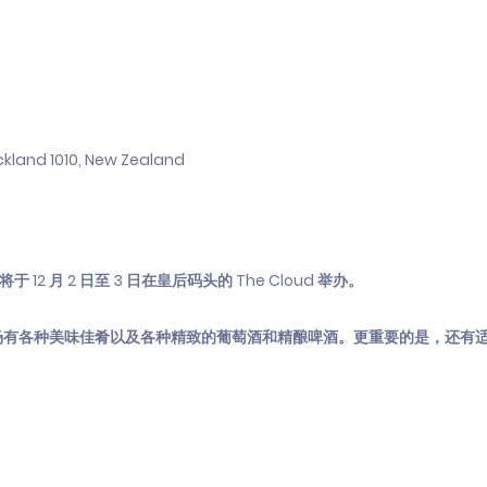
ckland 1010, New Zealand
2 月 2 日至 3 日在皇后码头的 The Cloud 举办。
场有各种美味佳肴以及各种精致的葡萄酒和精酿啤酒。更重要的是，还有