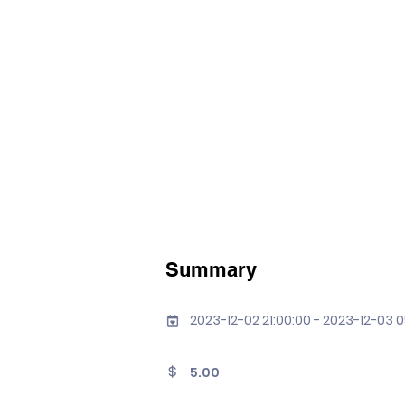
Summary
2023-12-02 21:00:00 - 2023-12-03 0
5.00