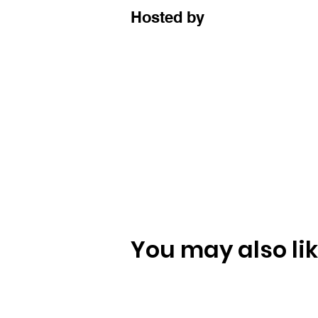
Hosted by
You may also like