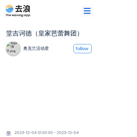
堂吉诃德（皇家芭蕾舞团）
奥克兰活动君
follow
2023-12-04 01
:00:
00 - 2023-12-04