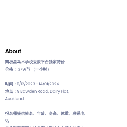
About
南极星马术学校去浪平台独家特价
价格： $79/节 （一小时）
时间：11/12/2023 - 14/01/2024
地点：9 Bawden Road, Dairy Flat,
Acukland
报名需提供姓名、年龄、身高、体重、联系电
话