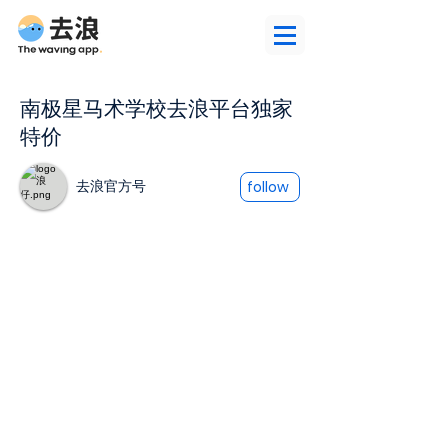
南极星马术学校去浪平台独家
特价
去浪官方号
follow