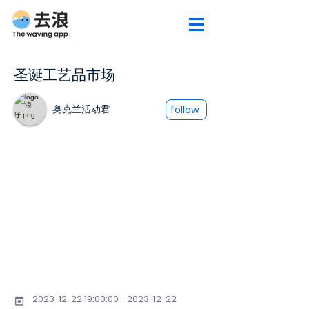
圣诞工艺品市场
奥克兰活动君
follow
2023-12-22 19
:00:
00 - 2023-12-22