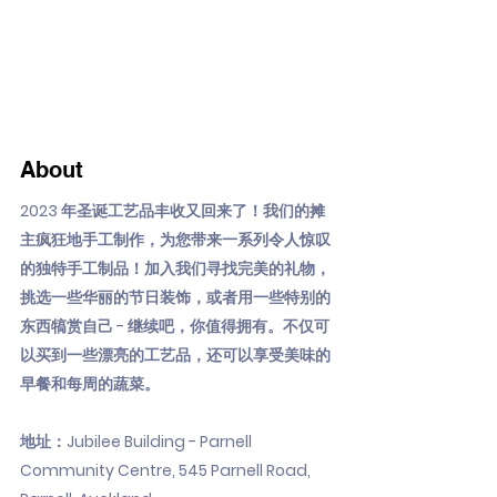
About
2023 年圣诞工艺品丰收又回来了！我们的摊
主疯狂地手工制作，为您带来一系列令人惊叹
的独特手工制品！加入我们寻找完美的礼物，
挑选一些华丽的节日装饰，或者用一些特别的
东西犒赏自己 - 继续吧，你值得拥有。不仅可
以买到一些漂亮的工艺品，还可以享受美味的
早餐和每周的蔬菜。
地址：Jubilee Building - Parnell
Community Centre, 545 Parnell Road,