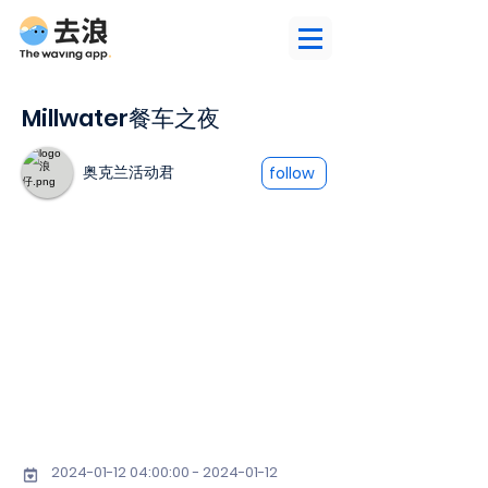
Millwater餐车之夜
奥克兰活动君
follow
2024-01-12 04
:00:
00 - 2024-01-12