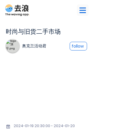
时尚与旧货二手市场
奥克兰活动君
follow
2024-01-19 20
:30:
00 - 2024-01-20