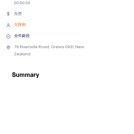
00
:00:00
免费
无限制
全年龄段
76 Riverside Road, Orewa 0931, New
Zealand
Summary