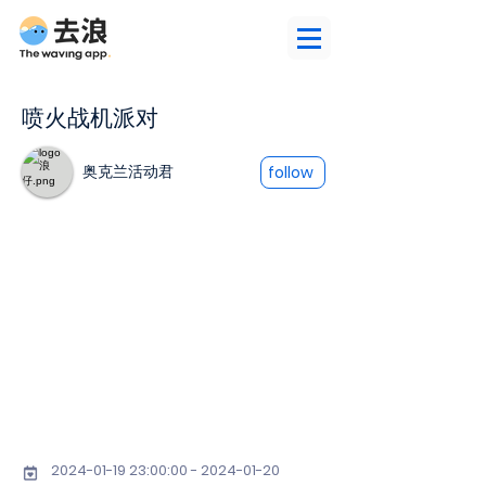
喷火战机派对
奥克兰活动君
follow
2024-01-19 23
:00:
00 - 2024-01-20