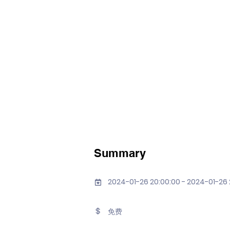
Summary
2024-01-26 20:00:00 - 2024-01-26 
免费