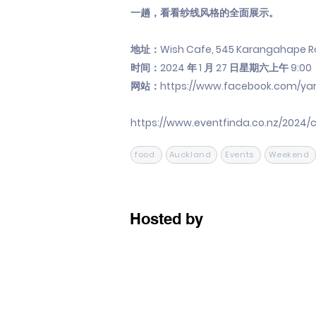
一趟，看看纱线风格的全面展示。
地址：Wish Cafe, 545 Karangahape Roa
时间：2024 年 1 月 27 日星期六上午 9:00
网站：
https://www.facebook.com/ya
https://www.eventfinda.co.nz/2024/
food
Auckland
Events
Weekend
Hosted by