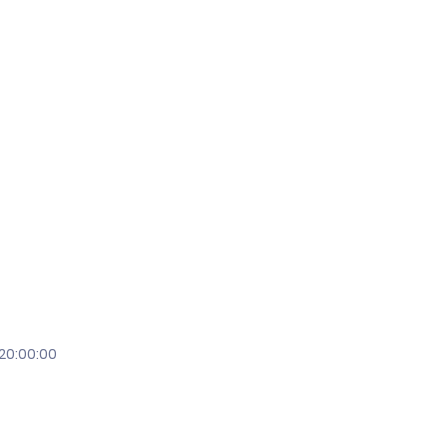
20:00:00