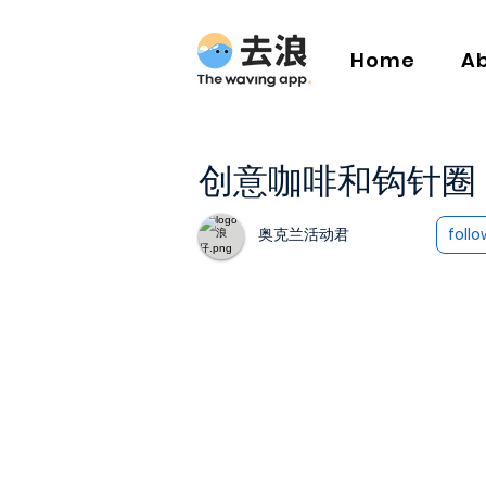
Home
A
创意咖啡和钩针圈
奥克兰活动君
follo