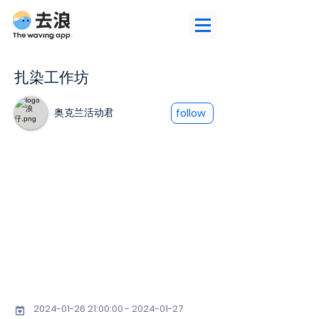
扎染工作坊
奥克兰活动君
follow
2024-01-26 21
:00:
00 - 2024-01-27