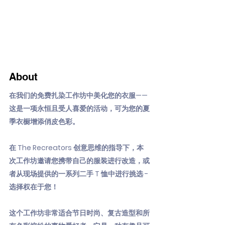
About
在我们的免费扎染工作坊中美化您的衣服——
这是一项永恒且受人喜爱的活动，可为您的夏
季衣橱增添俏皮色彩。
在 The Recreators 创意思维的指导下，本
次工作坊邀请您携带自己的服装进行改造，或
者从现场提供的一系列二手 T 恤中进行挑选 -
选择权在于您！
这个工作坊非常适合节日时尚、复古造型和所