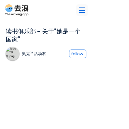
读书俱乐部 - 关于“她是一个
国家”
奥克兰活动君
follow