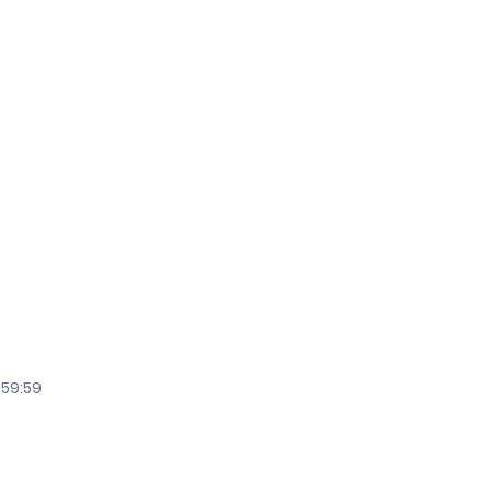
:59:59