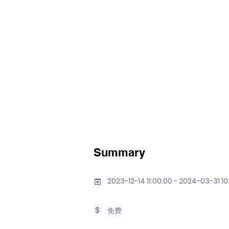
Summary
2023-12-14 11:00:00 - 2024-03-31 10
免费