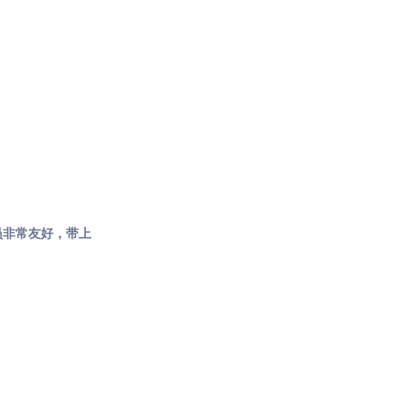
员非常友好，带上