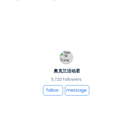
奥克兰活动君
5,720 followers
follow
message