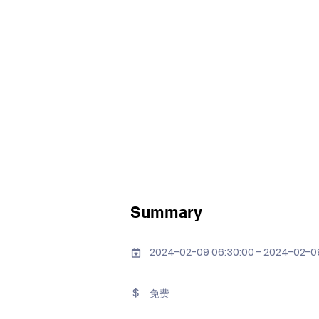
Summary
2024-02-09 06:30:00 - 2024-02-09
免费