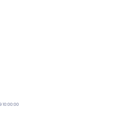
 10:00:00