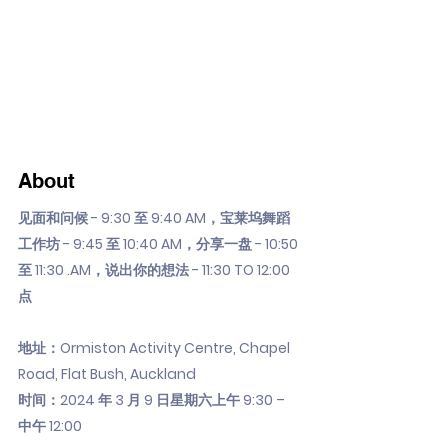
About
见面和问候 - 9:30 至 9:40 AM，宝莱坞舞蹈
工作坊 - 9:45 至 10:40 AM，分享一盘 - 10:50
至 11:30 .AM，说出你的想法 - 11:30 TO 12:00
点
地址：Ormiston Activity Centre, Chapel
Road, Flat Bush, Auckland
时间：2024 年 3 月 9 日星期六上午 9:30 –
中午 12:00