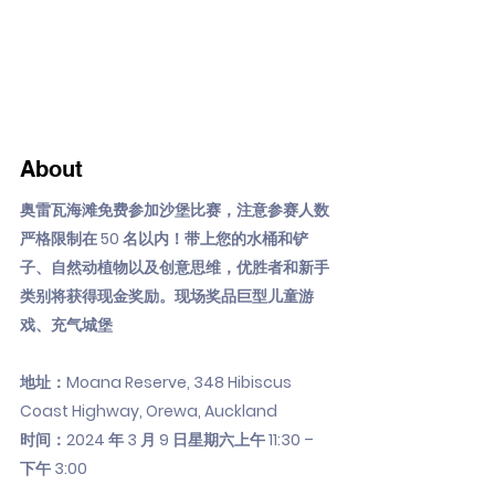
About
奥雷瓦海滩免费参加沙堡比赛，注意参赛人数
严格限制在 50 名以内！带上您的水桶和铲
子、自然动植物以及创意思维，优胜者和新手
类别将获得现金奖励。现场奖品巨型儿童游
戏、充气城堡
地址：Moana Reserve, 348 Hibiscus
Coast Highway, Orewa, Auckland
时间：2024 年 3 月 9 日星期六上午 11:30 –
下午 3:00