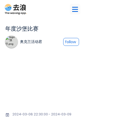
年度沙堡比赛
奥克兰活动君
follow
2024-03-08 22
:30:
00 - 2024-03-09