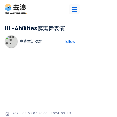
ILL-Abilities霹雳舞表演
奥克兰活动君
follow
2024-03-23 04
:30:
00 - 2024-03-23