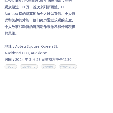
ILL-Abilities 已在超过 25 个国家演出，全球
观众超过 100 万，首次来到新西兰。ILL-
Abilities 指的是其船员令人难以置信、令人惊
叹和复杂的才能，他们努力通过乐观的态度、
个人故事和独特的舞蹈动作来激发和传播积极
的思维。
地址：Aotea Square, Queen St,
Auckland CBD, Auckland
时间：2024 年 3 月 23 日星期六中午 12:30
food
Auckland
Events
Weekend