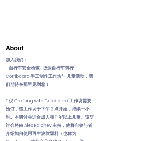
About
加入我们：
- 自行车安全检查- 货运自行车骑行-
Corriboard 手工制作工作坊*- 儿童活动，我
们期待在那里见到您！
* 仅 Crafting with Corriboard 工作坊需要
预订，该工作坊于下午 2 点开始，持续一小
时。本研讨会适合成人和 11 岁以上儿童。该研
讨会将由 Alex Raichev 主持，他将向参与者
介绍如何使用再生波纹塑料（也称为