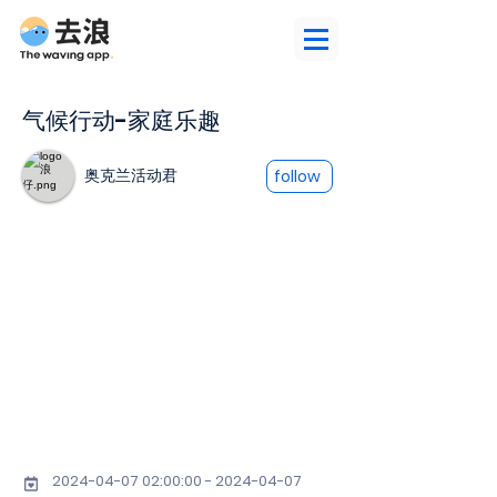
气候行动-家庭乐趣
奥克兰活动君
follow
2024-04-07 02
:00:
00 - 2024-04-07