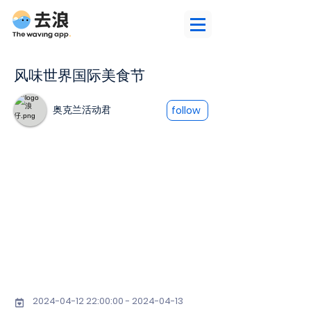
风味世界国际美食节
奥克兰活动君
follow
2024-04-12 22
:00:
00 - 2024-04-13