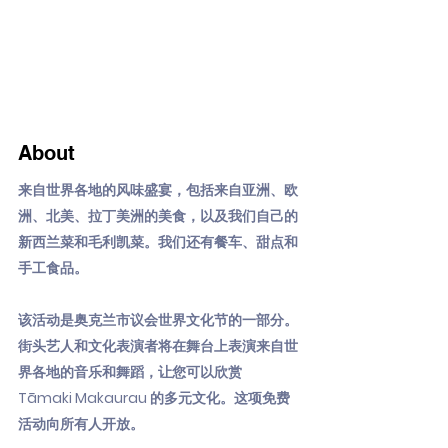
About
来自世界各地的风味盛宴，包括来自亚洲、欧
洲、北美、拉丁美洲的美食，以及我们自己的
新西兰菜和毛利凯菜。我们还有餐车、甜点和
手工食品。
该活动是奥克兰市议会世界文化节的一部分。
街头艺人和文化表演者将在舞台上表演来自世
界各地的音乐和舞蹈，让您可以欣赏
Tāmaki Makaurau 的多元文化。这项免费
活动向所有人开放。