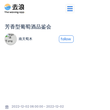
芳香型葡萄酒品鉴会
南天萄木
follow
2022-12-02 06
:00:
00 - 2022-12-02