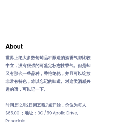
About
世界上绝大多数葡萄品种酿造的酒香气都比较
中立，没有很强的可鉴定标志性香气。但是却
又有那么一些品种，香艳绝伦，并且可以绽放
非常有特色，难以忘记的味道。对这类酒感兴
趣的话，可以记一下。
时间是12月2日周五晚7点开始，价位为每人
$65.00 ；地址：3C / 59 Apollo Drive,
Rosedale.