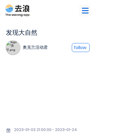
发现大自然
奥克兰活动君
follow
2023-01-03 21
:00:
00 - 2023-01-24