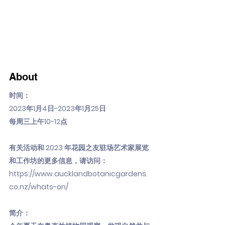
About
时间：
2023年1月4日-2023年1月25日
每周三上午10-12点
有关活动和 2023 年花园之友驻场艺术家展览
和工作坊的更多信息，请访问：
https://www.aucklandbotanicgardens.
co.nz/whats-on/
简介：