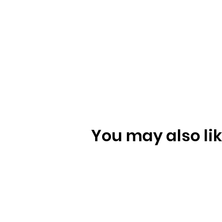
You may also like