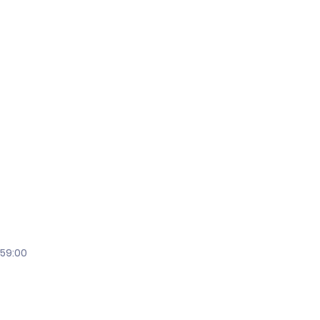
:59:00