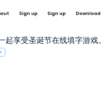
bout
Sign up
Sign up
Download
一起享受圣诞节在线填字游戏。
w