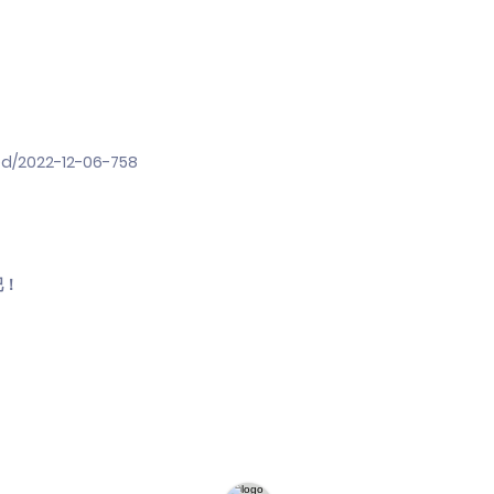
d/2022-12-06-758
吧！