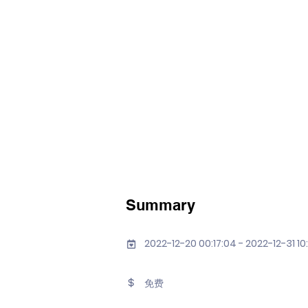
Summary
2022-12-20 00:17:04 - 2022-12-31 10
免费