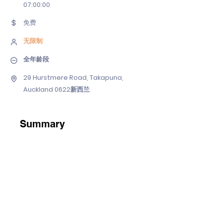
07
:00:00
免费
无限制
全年龄段
29 Hurstmere Road, Takapuna,
Auckland 0622新西兰
Summary