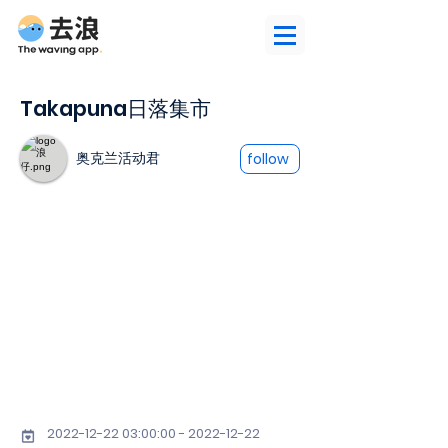
Takapuna日落集市
奥克兰活动君
follow
2022-12-22 03
:00:
00 - 2022-12-22