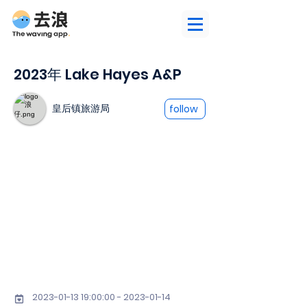
2023年 Lake Hayes A&P
皇后镇旅游局
follow
2023-01-13 19
:00:
00 - 2023-01-14