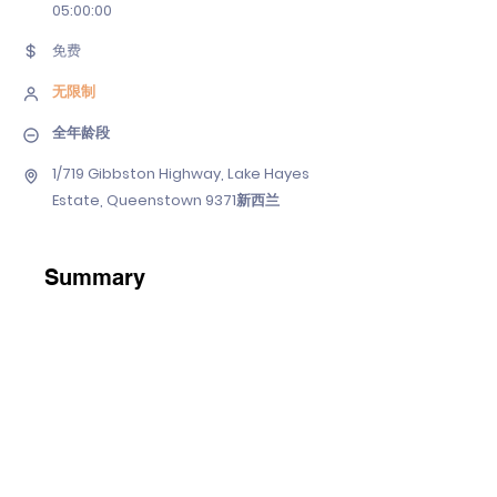
05
:00:00
免费
无限制
全年龄段
1/719 Gibbston Highway, Lake Hayes
Estate, Queenstown 9371新西兰
Summary