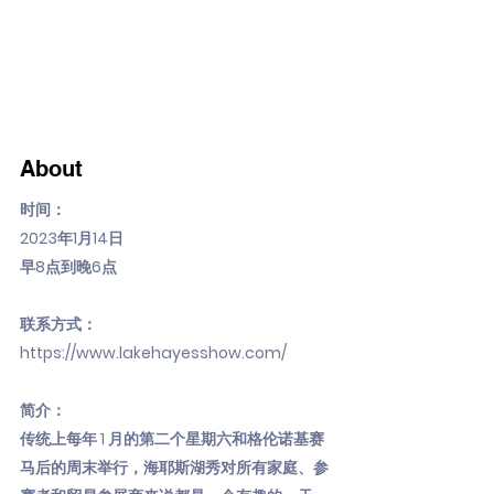
About
时间：
2023年1月14日
早8点到晚6点
联系方式：
https://www.lakehayesshow.com/
简介：
传统上每年 1 月的第二个星期六和格伦诺基赛
马后的周末举行，海耶斯湖秀对所有家庭、参