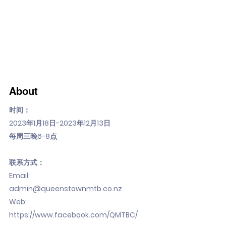
About
时间：
2023年1月18日-2023年12月13日
每周三晚6-8点
联系方式：
Email:
admin@queenstownmtb.co.nz
Web:
https://www.facebook.com/QMTBC/