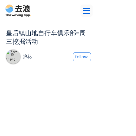
皇后镇山地自行车俱乐部-周
三挖掘活动
浪花
follow