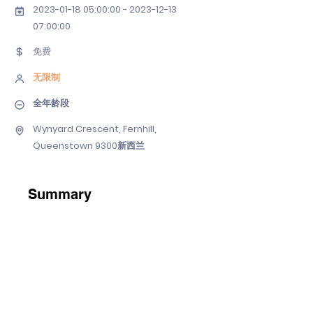
2023-01-18 05
:00:
00 - 2023-12-13
07
:00:00
免费
无限制
全年龄段
Wynyard Crescent, Fernhill,
Queenstown 9300新西兰
Summary