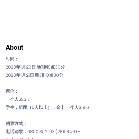
About
时间：
2023年1月20日 晚7到8点30分
2023年1月21日 晚7到8点30分
票价：
一个人$23.7
学生，组团（6人以上），金卡 一个人$19.6
购票方式：
电话购票：0800 BUY TIX (289 849) –