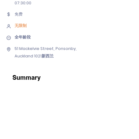
07
:30:00
免费
无限制
全年龄段
51 Mackelvie Street, Ponsonby,
Auckland 1021新西兰
Summary