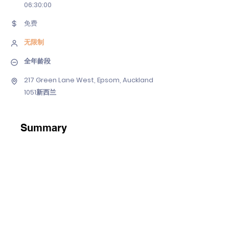
06
:30:00
免费
无限制
全年龄段
217 Green Lane West, Epsom, Auckland
1051新西兰
Summary