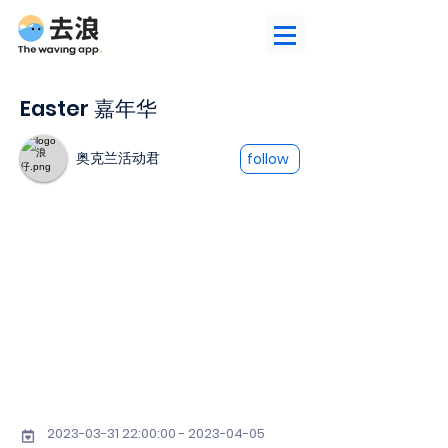
Easter 嘉年华
奥克兰活动君
follow
2023-03-31 22
:00:
00 - 2023-04-05