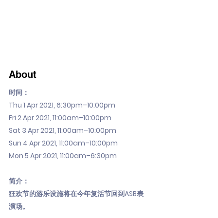
About
时间：
Thu 1 Apr 2021, 6:30pm–10:00pm
Fri 2 Apr 2021, 11:00am–10:00pm
Sat 3 Apr 2021, 11:00am–10:00pm
Sun 4 Apr 2021, 11:00am–10:00pm
Mon 5 Apr 2021, 11:00am–6:30pm
简介：
狂欢节的游乐设施将在今年复活节回到ASB表
演场。