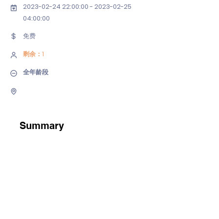
2023-02-24 22
:00:
00 - 2023-02-25
04
:00:00
免费
剩余：1
全年龄段
Summary