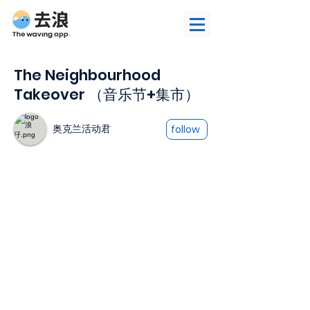
The Neighbourhood
Takeover （音乐节+集市）
奥克兰活动君
follow