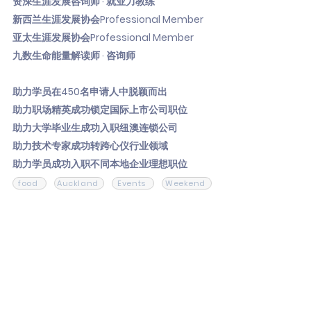
资深生涯发展咨询师 · 就业力教练
新西兰生涯发展协会Professional Member
亚太生涯发展协会Professional Member
九数生命能量解读师 · 咨询师
助力学员在450名申请人中脱颖而出
助力职场精英成功锁定国际上市公司职位
助力大学毕业生成功入职纽澳连锁公司
助力技术专家成功转跨心仪行业领域
助力学员成功入职不同本地企业理想职位
food
Auckland
Events
Weekend