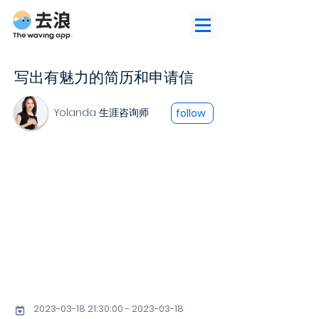
写出有魅力的简历和申请信
Yolanda 生涯咨询师
follow
2023-03-18 21
:30:
00 - 2023-03-18