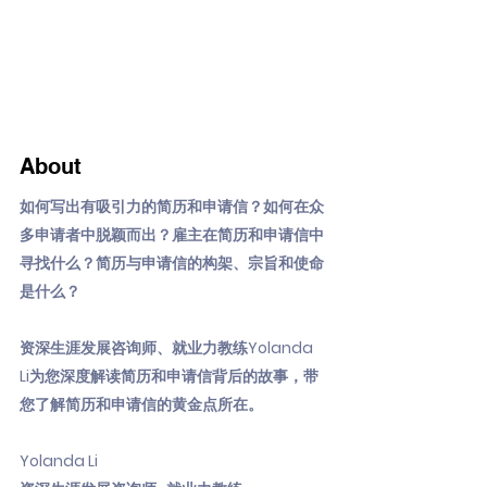
About
如何写出有吸引力的简历和申请信？如何在众
多申请者中脱颖而出？雇主在简历和申请信中
寻找什么？简历与申请信的构架、宗旨和使命
是什么？
资深生涯发展咨询师、就业力教练Yolanda
Li为您深度解读简历和申请信背后的故事，带
您了解简历和申请信的黄金点所在。
Yolanda Li