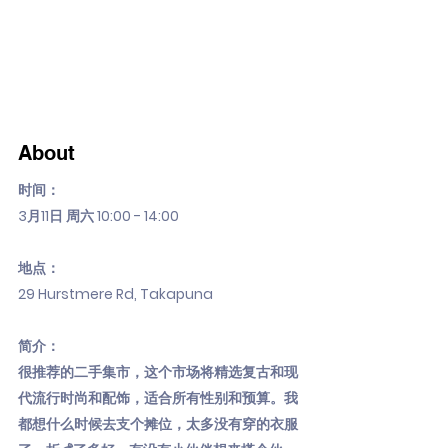
About
时间：
3月11日 周六 10:00 - 14:00
地点：
29 Hurstmere Rd, Takapuna
简介：
很推荐的二手集市，这个市场将精选复古和现
代流行时尚和配饰，适合所有性别和预算。我
都想什么时候去支个摊位，太多没有穿的衣服