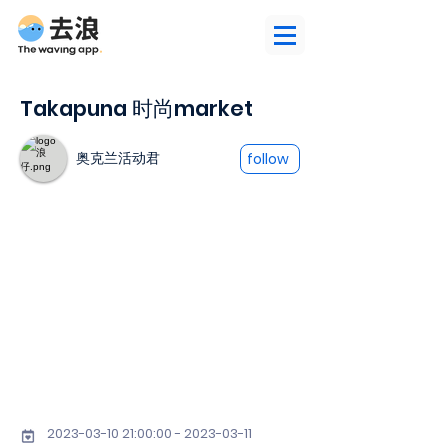
Takapuna 时尚market
奥克兰活动君
follow
2023-03-10 21
:00:
00 - 2023-03-11