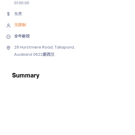
01
:00:00
免费
无限制
全年龄段
29 Hurstmere Road, Takapuna,
Auckland 0622新西兰
Summary