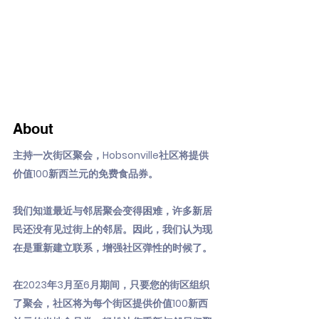
About
主持一次街区聚会，Hobsonville社区将提供
价值100新西兰元的免费食品券。
我们知道最近与邻居聚会变得困难，许多新居
民还没有见过街上的邻居。因此，我们认为现
在是重新建立联系，增强社区弹性的时候了。
在2023年3月至6月期间，只要您的街区组织
了聚会，社区将为每个街区提供价值100新西