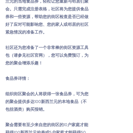
兰元的当地食品券，轻松让您重新与邻居们聚
会。只需完成注册表格，社区将为您提供食品
券和一些资源，帮助您的街区检查是否已经做
好了应对可能影响您、您的家人或邻居的社区
紧急情况的准备工作。
社区还为您准备了一个非常棒的街区资源工具
包（请参见社区官网），您可以免费预订，为
您的聚会增添乐趣！
食品券详情：
组织街区聚会的人将获得一张食品券，可为您
的聚会提供多达100新西兰元的本地食品（不
包括酒类）购买报销。
聚会需要有至少来自您的街区的10户家庭才能
获得100新西兰元的券或5户家庭才能获得50