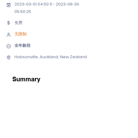
2023-03-01 04
:50:
11 - 2023-06-30
05
:50:25
免费
无限制
全年龄段
Hobsonville, Auckland, New Zealand
Summary