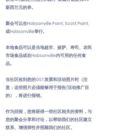
新西兰元的券。
聚会可以在Hobsonville Point, Scott Point,
或Hobsonville举行。
本地食品可以是当地超市、披萨、寿司、农民
市场食品或在Hobsonville内可用的任何食
品。
当社区收到您的GST发票和活动照片时（注
意：这些照片必须能够用于报告/活动推广目
的），将进行报销。
作为回报，您将获得一些社区相关的资料，与
您的聚会分享和讨论，以帮助我们的社区建立
联系、增强弹性并照顾我们的社区。