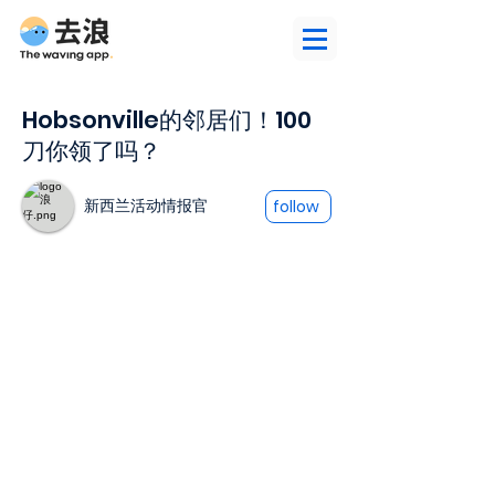
Hobsonville的邻居们！100
刀你领了吗？
新西兰活动情报官
follow