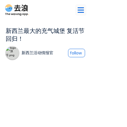
新西兰最大的充气城堡 复活节
回归！
新西兰活动情报官
follow