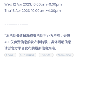
Wed 12 Apr 2023, 10:00am–6:00pm
Thu 13 Apr 2023, 10:00am–4:00pm
___________
*本活动最终解释权归活动主办方所有，去浪
APP仅负责信息的发布和转载，具体活动信息
请以官方平台发布的最新信息为准。
food
Auckland
Events
Weekend