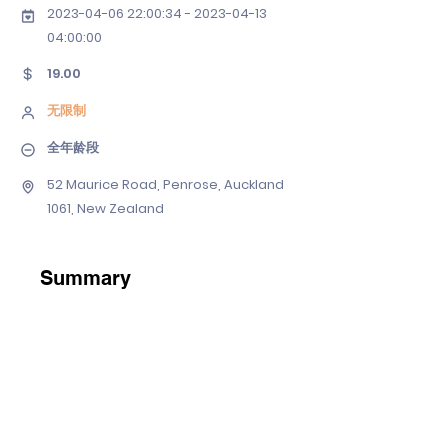
2023-04-06 22
:00:
34 - 2023-04-13
04
:00:00
19.00
无限制
全年龄段
52 Maurice Road, Penrose, Auckland
1061, New Zealand
Summary