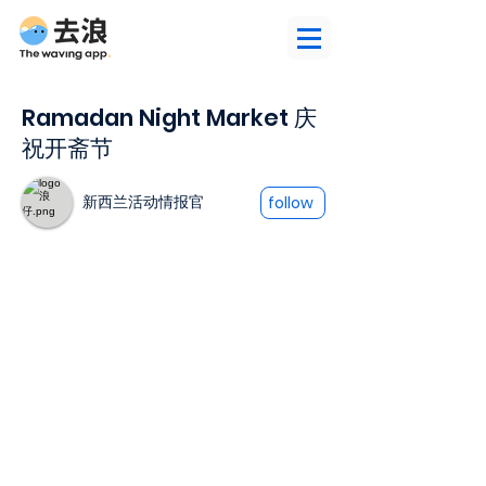
Ramadan Night Market 庆
祝开斋节
新西兰活动情报官
follow