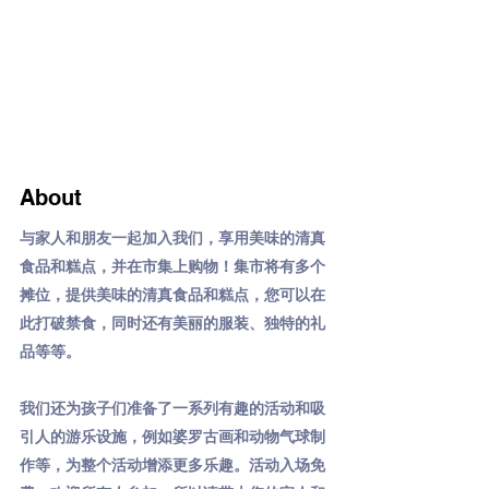
About
与家人和朋友一起加入我们，享用美味的清真
食品和糕点，并在市集上购物！集市将有多个
摊位，提供美味的清真食品和糕点，您可以在
此打破禁食，同时还有美丽的服装、独特的礼
品等等。
我们还为孩子们准备了一系列有趣的活动和吸
引人的游乐设施，例如婆罗古画和动物气球制
作等，为整个活动增添更多乐趣。活动入场免