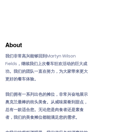
About
我们非常高兴能够回到Martyn Wilson
Fields，继续我们上次餐车狂欢活动的巨大成
功。我们的团队一直在努力，为大家带来更大
更好的餐车体验。
我们拥有一系列出色的摊位，非常兴奋地展示
奥克兰最棒的街头美食。从咸味菜肴到甜点，
总有一款适合您。无论您是肉食者还是素食
者，我们的美食摊位都能满足您的需求。