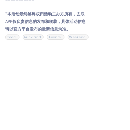
*本活动最终解释权归活动主办方所有，去浪
APP仅负责信息的发布和转载，具体活动信息
请以官方平台发布的最新信息为准。
food
Auckland
Events
Weekend