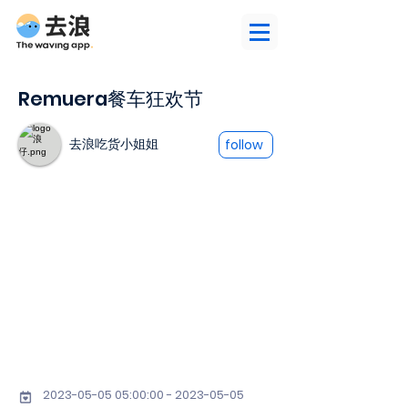
Remuera餐车狂欢节
去浪吃货小姐姐
follow
2023-05-05 05
:00:
00 - 2023-05-05