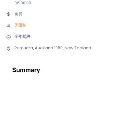
08
:00:00
免费
无限制
全年龄段
Remuera, Auckland 1050, New Zealand
Summary