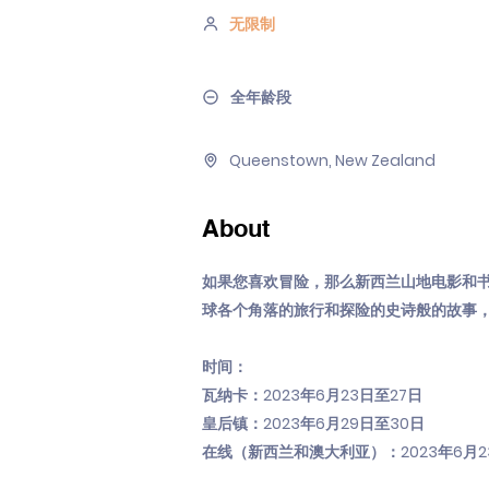
无限制
全年龄段
Queenstown, New Zealand
About
如果您喜欢冒险，那么新西兰山地电影和
球各个角落的旅行和探险的史诗般的故事
时间：
瓦纳卡：2023年6月23日至27日
皇后镇：2023年6月29日至30日
在线（新西兰和澳大利亚）：2023年6月2