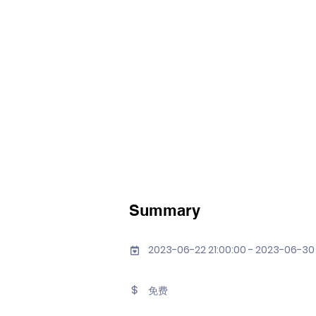
Summary
2023-06-22 21:00:00 - 2023-06-30
免费