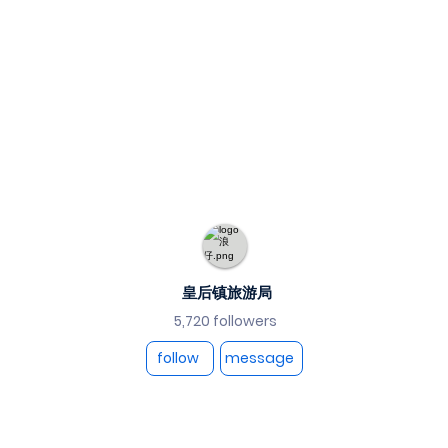
皇后镇旅游局
5,720 followers
follow
message