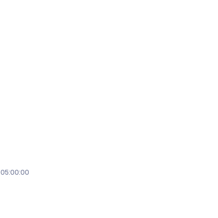
 05:00:00