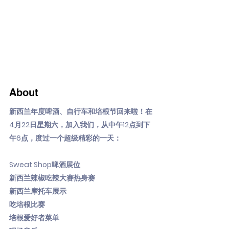
About
新西兰年度啤酒、自行车和培根节回来啦！在
4月22日星期六，加入我们，从中午12点到下
午6点，度过一个超级精彩的一天：
Sweat Shop啤酒展位
新西兰辣椒吃辣大赛热身赛
新西兰摩托车展示
吃培根比赛
培根爱好者菜单