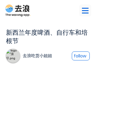
新西兰年度啤酒、自行车和培
根节
去浪吃货小姐姐
follow