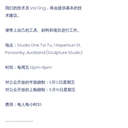
我们的技术员 Val Ong，将会提供基本的技
术建议。
请带上自己的工具、材料和项目进行工作。
地点：Studio One Toi Tu, 1 Hopetoun St,
Ponsonby, Auckland (Sculpture Studio)
时间：每周五 12pm-6pm
对公众开放的半胎烧制：5月12日星期五
对公众开放的上釉烧制：6月16日星期五
费用：每人每小时$5
___________