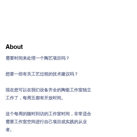
About
需要时间来处理一个陶艺项目吗？
想要一些有关工艺过程的技术建议吗？
现在您可以在我们设备齐全的陶瓷工作室独立
工作了，每周五都有开放时间。
这个每周的随时到访的工作室时间，非常适合
需要工作室空间进行自己项目或实践的从业
者。