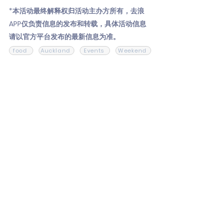
*本活动最终解释权归活动主办方所有，去浪
APP仅负责信息的发布和转载，具体活动信息
请以官方平台发布的最新信息为准。
food
Auckland
Events
Weekend