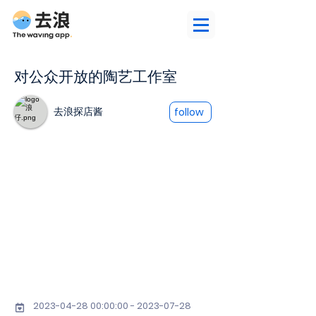
对公众开放的陶艺工作室
去浪探店酱
follow
2023-04-28 00
:00:
00 - 2023-07-28