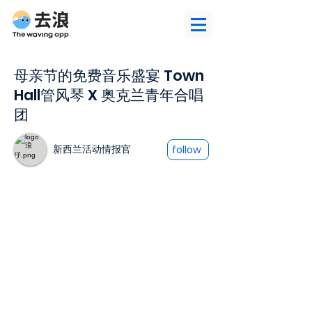
母亲节的免费音乐盛宴 Town
Hall管风琴 X 奥克兰青年合唱
团
新西兰活动情报官
follow