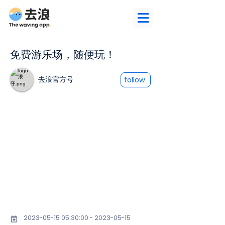
免费游乐场，随便玩！
去浪官方号
follow
2023-05-15 05
:30:
00 - 2023-05-15