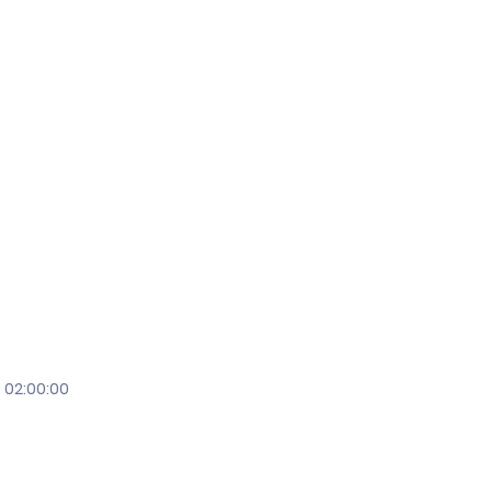
 02:00:00