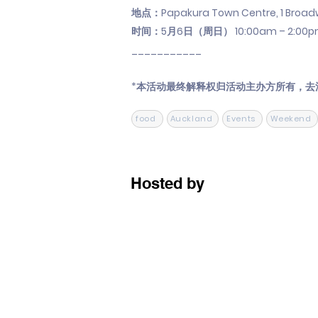
地点：Papakura Town Centre, 1 Broadw
时间：5月6日（周日） 10:00am – 2:00
___________
*本活动最终解释权归活动主办方所有，去
food
Auckland
Events
Weekend
Hosted by