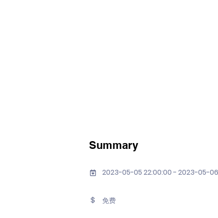
Summary
2023-05-05 22:00:00 - 2023-05-06
免费