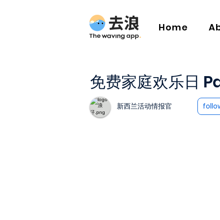
Home
A
免费家庭欢乐日 Papa
新西兰活动情报官
follo