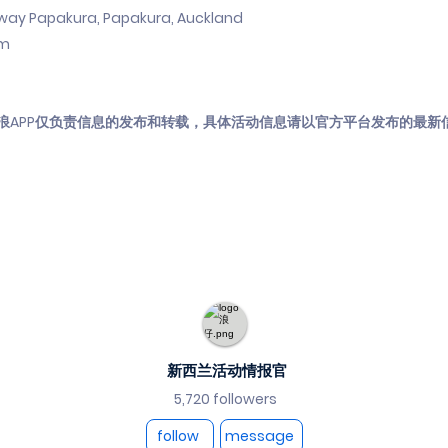
ay Papakura, Papakura, Auckland
pm
浪APP仅负责信息的发布和转载，具体活动信息请以官方平台发布的最新
新西兰活动情报官
5,720 followers
follow
message