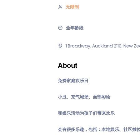
无限制
全年龄段
1 Broadway, Auckland 2110, New Z
About
免费家庭欢乐日
小丑、充气城堡、面部彩绘
和娱乐活动为孩子们带来欢乐
会有很多乐趣，包括：本地娱乐、社区摊