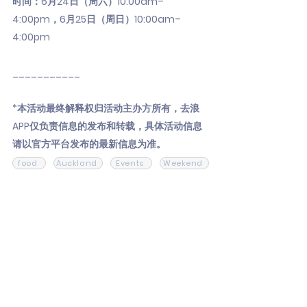
时间：6月24日（周六）10:00am–
4:00pm，6月25日（周日）10:00am–
4:00pm
___________
*本活动最终解释权归活动主办方所有，去浪
APP仅负责信息的发布和转载，具体活动信息
请以官方平台发布的最新信息为准。
food
Auckland
Events
Weekend