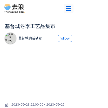
基督城冬季工艺品集市
基督城的活动君
follow
2023-05-23 22
:00:
00 - 2023-05-25