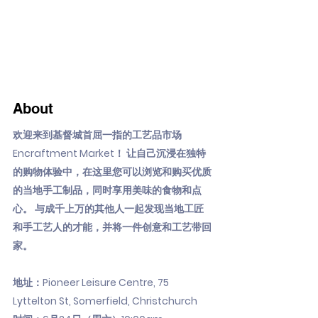
About
欢迎来到基督城首屈一指的工艺品市场
Encraftment Market！ 让自己沉浸在独特
的购物体验中，在这里您可以浏览和购买优质
的当地手工制品，同时享用美味的食物和点
心。 与成千上万的其他人一起发现当地工匠
和手工艺人的才能，并将一件创意和工艺带回
家。
地址：Pioneer Leisure Centre, 75
Lyttelton St, Somerfield, Christchurch