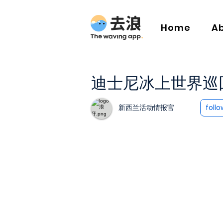
Home
A
迪士尼冰上世界巡
新西兰活动情报官
follo