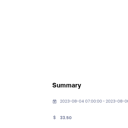
Summary
2023-08-04 07:00:00 - 2023-08-0
33.50