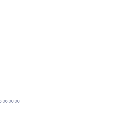
6 06:00:00