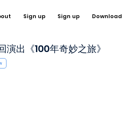
bout
Sign up
Sign up
Download
回演出《100年奇妙之旅》
w