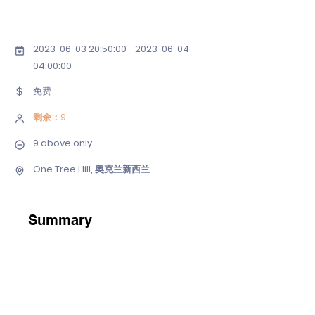
2023-06-03 20
:50:
00 - 2023-06-04
04
:00:00
免费
剩余：9
9 above only
One Tree Hill, 奥克兰新西兰
Summary