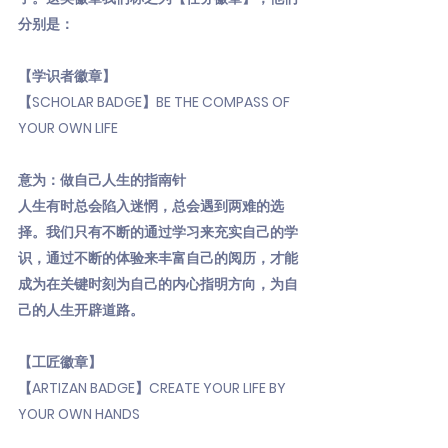
分别是：
【学识者徽章】
【SCHOLAR BADGE】BE THE COMPASS OF
YOUR OWN LIFE
意为：做自己人生的指南针
人生有时总会陷入迷惘，总会遇到两难的选
择。我们只有不断的通过学习来充实自己的学
识，通过不断的体验来丰富自己的阅历，才能
成为在关键时刻为自己的内心指明方向，为自
己的人生开辟道路。
【工匠徽章】
【ARTIZAN BADGE】CREATE YOUR LIFE BY
YOUR OWN HANDS