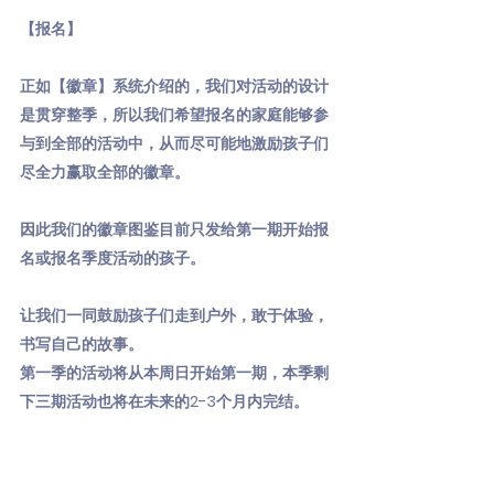
【报名】
正如【徽章】系统介绍的，我们对活动的设计
是贯穿整季，所以我们希望报名的家庭能够参
与到全部的活动中，从而尽可能地激励孩子们
尽全力赢取全部的徽章。
因此我们的徽章图鉴目前只发给第一期开始报
名或报名季度活动的孩子。
让我们一同鼓励孩子们走到户外，敢于体验，
书写自己的故事。
第一季的活动将从本周日开始第一期，本季剩
下三期活动也将在未来的2-3个月内完结。