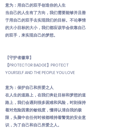
意为：用自己的双手创造你的人生
当自己的人生有了方向，我们需要能够并且善
于用自己的双手去实现我们的目标。不论事情
的大小目标的大小，我们都应该学会依靠自己
的双手，来实现自己的梦想。
【守护者徽章】
【PROTECTOR BADGE】PROTECT
YOURSELF AND THE PEOPLE YOU LOVE
意为：保护自己和所爱之人
在人生的道路上，在我们奔赴目标和梦想的道
路上，我们会遇到很多困难和风险，时刻保持
着对危险因素的敏锐度，懂得认清自我的极
限，头脑中在任何时候都维持着警觉的安全意
识，为了自己和自己所爱之人。