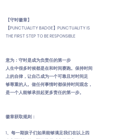
【守时徽章】
【PUNCTUALITY BADGE】PUNCTUALITY IS
THE FIRST STEP TO BE RESPONSIBLE
意为：守时是成为负责任的第一步
人生中很多时候都是在和时间赛跑。保持时间
上的自律，让自己成为一个可靠且对时间足
够尊重的人。做任何事情时都保持时间观念，
是一个人能够承担起更多责任的第一步。
徽章获取规则：
1、每一期孩子们如果能够满足我们在以上四