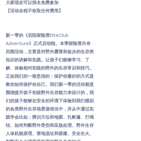
大家现在可以报名免费参加
【活动全程不收取任何费用】
新一季的《启陌探险营EliteClub
Adventure》正式启动啦。本季探险营共有
四期活动，主要是对野外露营和徒步的生存类
知识的讲解和实践。让孩子们能够学习、了
解、体验相对初级的野外的生存常识和技巧。
正如我们的一致坚信的：保护你最好的方式是
教你如何保护你自己。我们新一季的活动都是
围绕提升孩子初级野外生存能力来设计的，我
们的孩子能够在安全的环境下体验到我们模拟
的各类野外生存场景游戏当中，并从中通过实
践学会比如：辨识方位和地图、扎帐篷、打绳
结、如何判断野外受伤和应急处理、野外生存
人体机能原理、营地选址和搭建、安全生火、