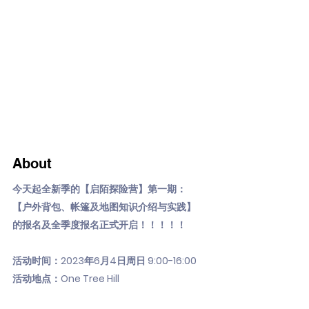
About
今天起全新季的【启陌探险营】第一期：
【户外背包、帐篷及地图知识介绍与实践】
的报名及全季度报名正式开启！！！！！
活动时间：2023年6月4日周日 9:00-16:00
活动地点：One Tree Hill