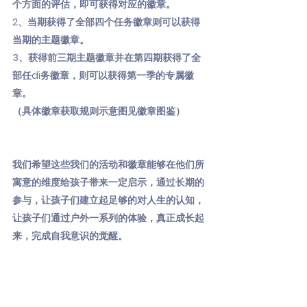
个方面的评估，即可获得对应的徽章。
2、当期获得了全部四个任务徽章则可以获得
当期的主题徽章。
3、获得前三期主题徽章并在第四期获得了全
部任di务徽章，则可以获得第一季的专属徽
章。
（具体徽章获取规则示意图见徽章图鉴）
我们希望这些我们的活动和徽章能够在他们所
寓意的维度给孩子带来一定启示，通过长期的
参与，让孩子们建立起足够的对人生的认知，
让孩子们通过户外一系列的体验，真正成长起
来，完成自我意识的觉醒。