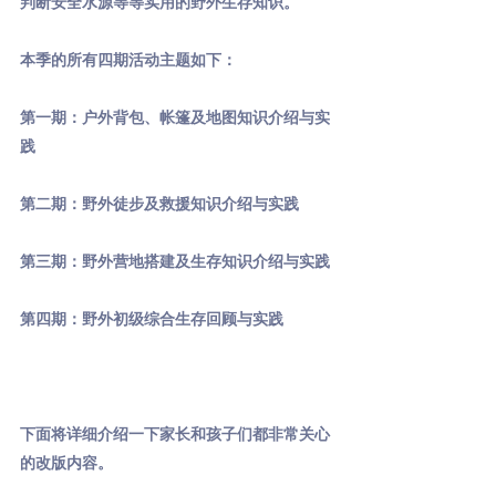
判断安全水源等等实用的野外生存知识。
本季的所有四期活动主题如下：
第一期：户外背包、帐篷及地图知识介绍与实
践
第二期：野外徒步及救援知识介绍与实践
第三期：野外营地搭建及生存知识介绍与实践
第四期：野外初级综合生存回顾与实践
下面将详细介绍一下家长和孩子们都非常关心
的改版内容。