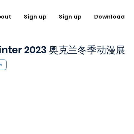
bout
Sign up
Sign up
Download
inter 2023 奥克兰冬季动漫展
w