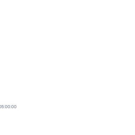
05:00:00