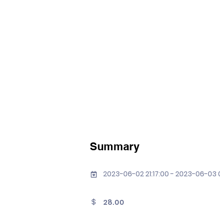
Summary
2023-06-02 21:17:00 - 2023-06-03 
28.00