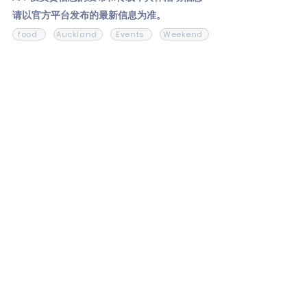
请以官方平台发布的最新信息为准。
food
Auckland
Events
Weekend