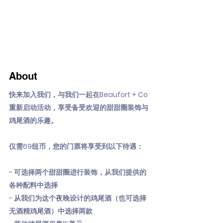
About
快来加入我们，与我们一起在Beaufort + Co
重新启动活动，享受备受欢迎的甜甜圈装饰与
鸡尾酒的乐趣。
仅需69纽币，您的门票将享受到以下待遇：
- 可选择两个甜甜圈进行装饰，从我们提供的
各种配料中选择
- 从我们为这个夜晚设计的鸡尾酒（也可选择
无酒精鸡尾酒）中选择两款