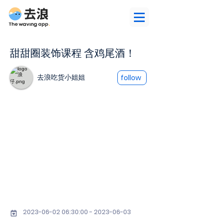
甜甜圈装饰课程 含鸡尾酒！
去浪吃货小姐姐
follow
2023-06-02 06
:30:
00 - 2023-06-03