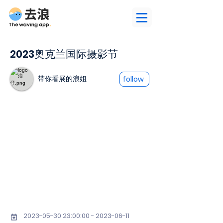
2023奥克兰国际摄影节
带你看展的浪姐
follow
2023-05-30 23
:00:
00 - 2023-06-11