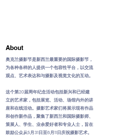
About
奥克兰摄影节是新西兰最重要的国际摄影节，
为各种各样的人提供一个包容性平台，以交流
观点、艺术表达和与摄影及视觉文化的互动。
这个第20届周年纪念活动包括新兴和已经建
立的艺术家，包括展览、活动、场馆内外的讲
座和在线活动。摄影艺术家们将展示现有作品
和创作新作品，聚集了新西兰和国际摄影师、
策展人、学生、业余爱好者和专业人士，旨在
鼓励公众从5月31日至6月11日庆祝摄影艺术。