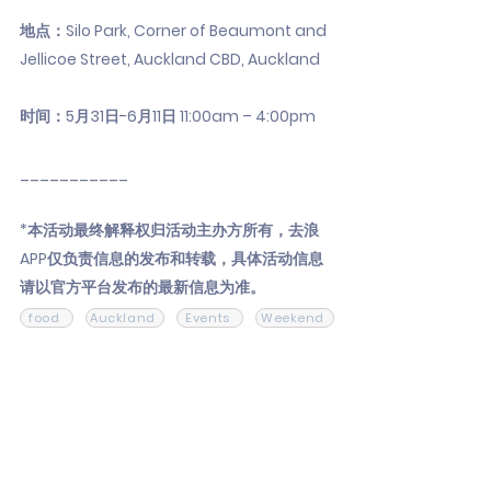
地点：Silo Park, Corner of Beaumont and
Jellicoe Street, Auckland CBD, Auckland
时间：5月31日-6月11日 11:00am – 4:00pm
___________
*本活动最终解释权归活动主办方所有，去浪
APP仅负责信息的发布和转载，具体活动信息
请以官方平台发布的最新信息为准。
food
Auckland
Events
Weekend