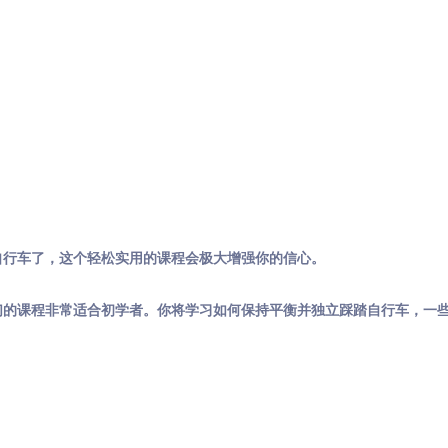
自行车了，这个轻松实用的课程会极大增强你的信心。
们的课程非常适合初学者。你将学习如何保持平衡并独立踩踏自行车，一