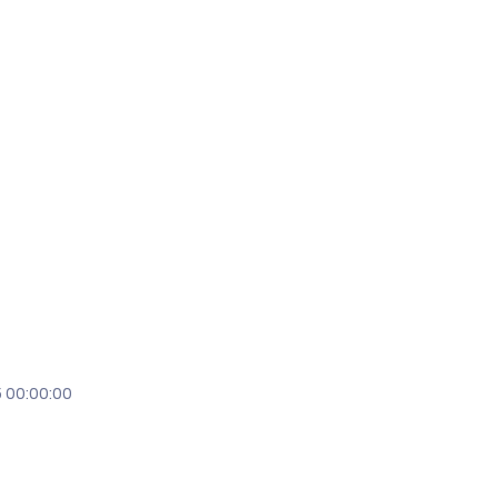
 00:00:00