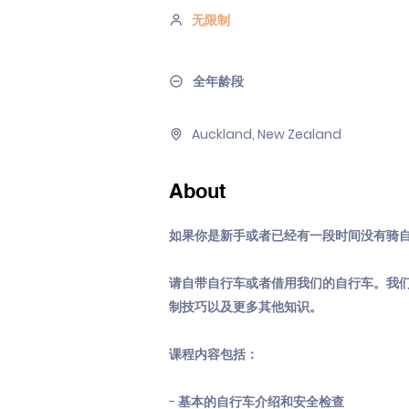
无限制
全年龄段
Auckland, New Zealand
About
如果你是新手或者已经有一段时间没有骑
请自带自行车或者借用我们的自行车。我
制技巧以及更多其他知识。
课程内容包括：
- 基本的自行车介绍和安全检查