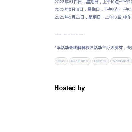
2023年6月11日，星期日，上午10点-中午1
2023年6月18日，星期日，下午2点-下午
2023年6月25日，星期日，上午10点-中午
___________
*本活动最终解释权归活动主办方所有，去
food
Auckland
Events
Weekend
Hosted by