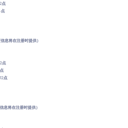
2点
4点
体位置信息将在注册时提供）
2点
4点
12点
体位置信息将在注册时提供）