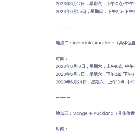
2023年6月17日，星期六，上午10点-中午1
2023年6月25日，星期日，下午2点-下午
————
地点二：Avondale, Auckland（具
时间：
2023年6月10日，星期六，上午10点-中午1
2023年6月17日，星期六，下午2点-下午
2023年6月24日，星期六，上午10点-中午
————
地点三：Māngere, Auckland（具
时间：