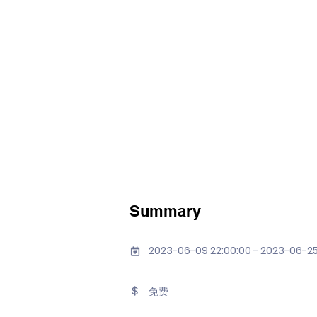
Summary
2023-06-09 22:00:00 - 2023-06-25
免费